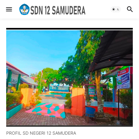
PROFIL SD NEGERI 12 SAMUDERA