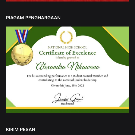
PIAGAM PENGHARGAAN
KIRIM PESAN