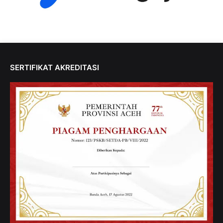
SERTIFIKAT AKREDITASI