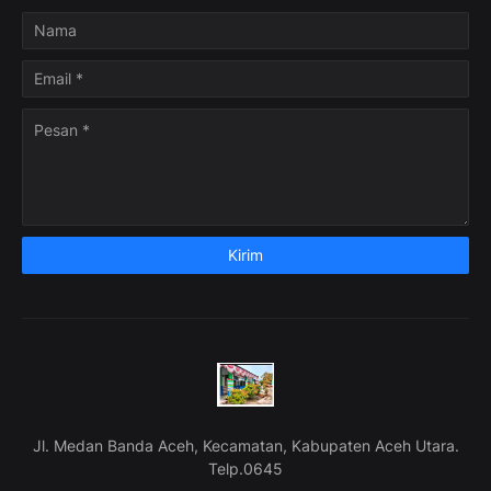
Jl. Medan Banda Aceh, Kecamatan, Kabupaten Aceh Utara.
Telp.0645