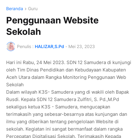
Beranda
Guru
Penggunaan Website
Sekolah
Penulis :
HALIZAR,S.Pd
-
Mei 23, 2023
Hari ini Rabu, 24 Mei 2023. SDN 12 Samudera di kunjungi
oleh Tim Dinas Pendidikan dan Kebudayaan Kabupaten
Aceh Utara dalam Rangka Monitoring Penggunaan Web
Sekolah
Dalam wilayah K3S- Samudera yang di wakili oleh Bapak
Rusdi. Kepala SDN 12 Samudera Zulfitri, S. Pd.,M.Pd
sekaligus ketua K3S - Samudera, mengucapkan
terimakasih yang sebesar-besarnya atas kunjungan dan
ilmu yang diberikan tentang pengelolaan Website di
sekolah. Kegiatan ini sangat bermanfaat dalam rangka
Percepatan Digitalisasi Sekolah. Terimakasih Kepada