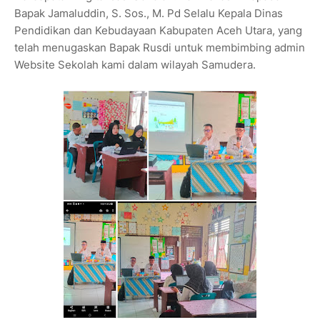
Bapak Jamaluddin, S. Sos., M. Pd Selalu Kepala Dinas
Pendidikan dan Kebudayaan Kabupaten Aceh Utara, yang
telah menugaskan Bapak Rusdi untuk membimbing admin
Website Sekolah kami dalam wilayah Samudera.